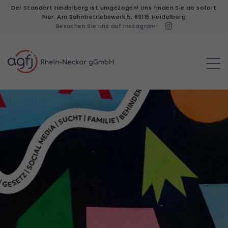
Der Standort Heidelberg ist umgezogen! Uns finden Sie ab sofort
hier: Am Bahnbetriebswerk 5, 69115 Heidelberg
Besuchen Sie uns auf Instagram!