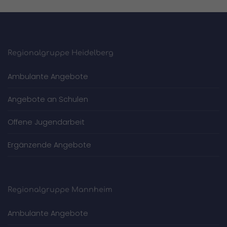
Regionalgruppe Heidelberg
Ambulante Angebote
Angebote an Schulen
Offene Jugendarbeit
Ergänzende Angebote
Regionalgruppe Mannheim
Ambulante Angebote