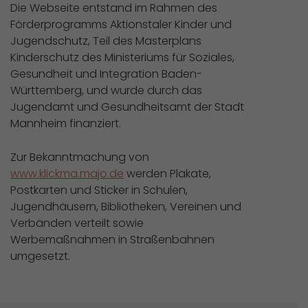
Die Webseite entstand im Rahmen des
Förderprogramms Aktionstaler Kinder und
Jugendschutz, Teil des Masterplans
Kinderschutz des Ministeriums für Soziales,
Gesundheit und Integration Baden-
Württemberg, und wurde durch das
Jugendamt und Gesundheitsamt der Stadt
Mannheim finanziert.
Zur Bekanntmachung von
www.klickma.majo.de
werden Plakate,
Postkarten und Sticker in Schulen,
Jugendhäusern, Bibliotheken, Vereinen und
Verbänden verteilt sowie
Werbemaßnahmen in Straßenbahnen
umgesetzt.