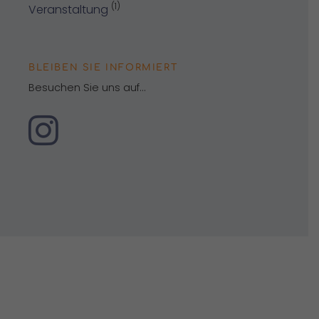
(1)
Veranstaltung
BLEIBEN SIE INFORMIERT
Besuchen Sie uns auf...