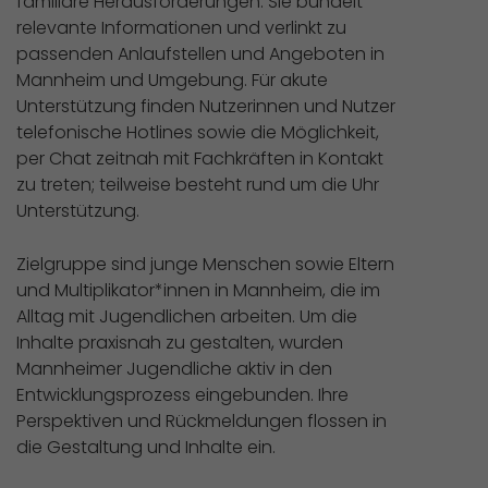
familiäre Herausforderungen. Sie bündelt
relevante Informationen und verlinkt zu
passenden Anlaufstellen und Angeboten in
Mannheim und Umgebung. Für akute
Unterstützung finden Nutzerinnen und Nutzer
telefonische Hotlines sowie die Möglichkeit,
per Chat zeitnah mit Fachkräften in Kontakt
zu treten; teilweise besteht rund um die Uhr
Unterstützung.
Zielgruppe sind junge Menschen sowie Eltern
und Multiplikator*innen in Mannheim, die im
Alltag mit Jugendlichen arbeiten. Um die
Inhalte praxisnah zu gestalten, wurden
Mannheimer Jugendliche aktiv in den
Entwicklungsprozess eingebunden. Ihre
Perspektiven und Rückmeldungen flossen in
die Gestaltung und Inhalte ein.