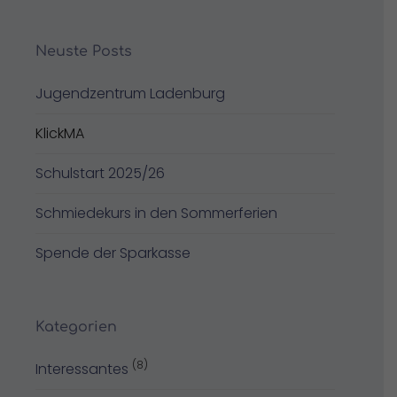
Neuste Posts
Jugendzentrum Ladenburg
KlickMA
Schulstart 2025/26
Schmiedekurs in den Sommerferien
Spende der Sparkasse
Kategorien
(8)
Interessantes