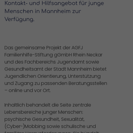
Kontakt- und Hilfsangebot für junge
Menschen in Mannheim zur
Verfügung.
Das gemeinsame Projekt der AGFJ
Familienhilfe-Stiftung gGmbH Rhein Neckar
und des Fachbereichs Jugendamt sowie
Gesundheitsamt der Stadt Mannheim bietet
Jugendlichen Orientierung, Unterstützung
und Zugang zu passenden Beratungsstellen
– online und vor Ort.
Inhaltlich behandelt die Seite zentrale
Lebensbereiche junger Menschen:
psychische Gesundheit, Sexualität,
(Cyber-)Mobbing sowie schulische und