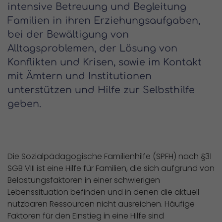
intensive Betreuung und Begleitung
Familien in ihren Erziehungsaufgaben,
bei der Bewältigung von
Alltagsproblemen, der Lösung von
Konflikten und Krisen, sowie im Kontakt
mit Ämtern und Institutionen
unterstützen und Hilfe zur Selbsthilfe
geben.
Die Sozialpädagogische Familienhilfe (SPFH) nach §31
SGB VIII ist eine Hilfe für Familien, die sich aufgrund von
Belastungsfaktoren in einer schwierigen
Lebenssituation befinden und in denen die aktuell
nutzbaren Ressourcen nicht ausreichen. Häufige
Faktoren für den Einstieg in eine Hilfe sind