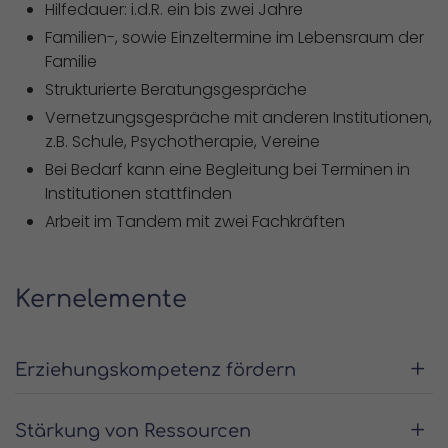
Hilfedauer: i.d.R. ein bis zwei Jahre
Familien-, sowie Einzeltermine im Lebensraum der
Familie
Strukturierte Beratungsgespräche
Vernetzungsgespräche mit anderen Institutionen,
z.B. Schule, Psychotherapie, Vereine
Bei Bedarf kann eine Begleitung bei Terminen in
Institutionen stattfinden
Arbeit im Tandem mit zwei Fachkräften
Kernelemente
Erziehungskompetenz fördern
Stärkung von Ressourcen