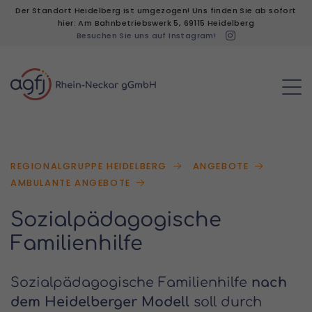
Der Standort Heidelberg ist umgezogen! Uns finden Sie ab sofort
hier: Am Bahnbetriebswerk 5, 69115 Heidelberg
Besuchen Sie uns auf Instagram!
REGIONALGRUPPE HEIDELBERG
ANGEBOTE
AMBULANTE ANGEBOTE
Sozialpädagogische
Familienhilfe
Sozialpädagogische Familienhilfe
nach
dem Heidelberger Modell
soll durch