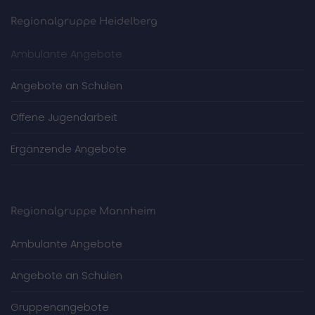
Regionalgruppe Heidelberg
Ambulante Angebote
Angebote an Schulen
Offene Jugendarbeit
Ergänzende Angebote
Regionalgruppe Mannheim
Ambulante Angebote
Angebote an Schulen
Gruppenangebote