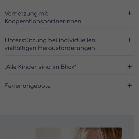
Vernetzung mit
KooperationspartnerInnen
Unterstützung bei individuellen,
vielfältigen Herausforderungen
„Alle Kinder sind im Blick“
Ferienangebote