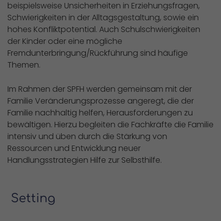
beispielsweise Unsicherheiten in Erziehungsfragen,
Schwierigkeiten in der Alltagsgestaltung, sowie ein
hohes Konfliktpotential. Auch Schulschwierigkeiten
der Kinder oder eine mögliche
Fremdunterbringung/Rückführung sind häufige
Themen.
Im Rahmen der SPFH werden gemeinsam mit der
Familie Veränderungsprozesse angeregt, die der
Familie nachhaltig helfen, Herausforderungen zu
bewältigen. Hierzu begleiten die Fachkräfte die Familie
intensiv und üben durch die Stärkung von
Ressourcen und Entwicklung neuer
Handlungsstrategien Hilfe zur Selbsthilfe.
Setting