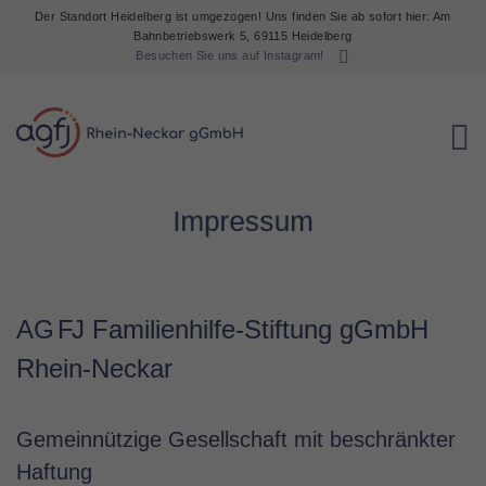
Der Standort Heidelberg ist umgezogen! Uns finden Sie ab sofort hier: Am
Bahnbetriebswerk 5, 69115 Heidelberg
Besuchen Sie uns auf Instagram!
Impressum
A
G
F
J Familienhilfe-Stiftung gGmbH
Rhein-Neckar
Gemeinnützige Gesellschaft mit beschränkter
Haftung