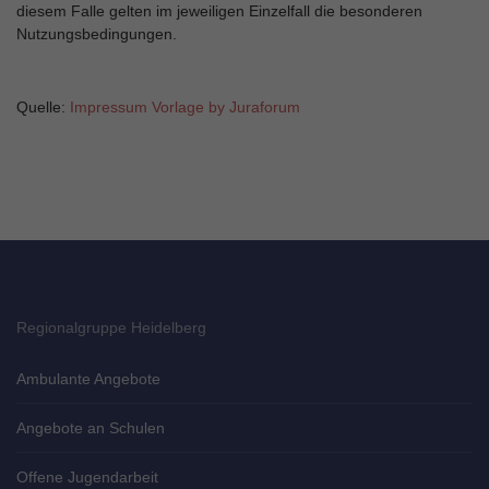
diesem Falle gelten im jeweiligen Einzelfall die besonderen
Nutzungsbedingungen.
Quelle:
Impressum Vorlage by Juraforum
Regionalgruppe Heidelberg
Ambulante Angebote
Angebote an Schulen
Offene Jugendarbeit