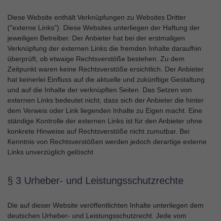
Diese Website enthält Verknüpfungen zu Websites Dritter
("externe Links"). Diese Websites unterliegen der Haftung der
jeweiligen Betreiber. Der Anbieter hat bei der erstmaligen
Verknüpfung der externen Links die fremden Inhalte daraufhin
überprüft, ob etwaige Rechtsverstöße bestehen. Zu dem
Zeitpunkt waren keine Rechtsverstöße ersichtlich. Der Anbieter
hat keinerlei Einfluss auf die aktuelle und zukünftige Gestaltung
und auf die Inhalte der verknüpften Seiten. Das Setzen von
externen Links bedeutet nicht, dass sich der Anbieter die hinter
dem Verweis oder Link liegenden Inhalte zu Eigen macht. Eine
ständige Kontrolle der externen Links ist für den Anbieter ohne
konkrete Hinweise auf Rechtsverstöße nicht zumutbar. Bei
Kenntnis von Rechtsverstößen werden jedoch derartige externe
Links unverzüglich gelöscht
§ 3 Urheber- und Leistungsschutzrechte
Die auf dieser Website veröffentlichten Inhalte unterliegen dem
deutschen Urheber- und Leistungsschutzrecht. Jede vom