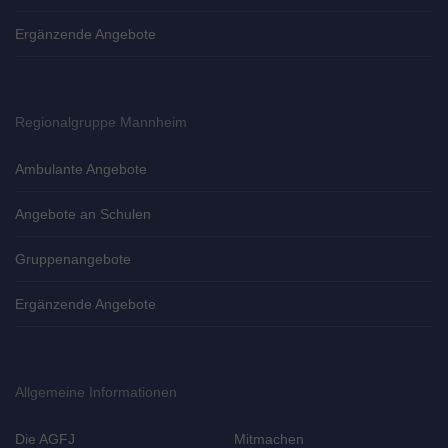
Ergänzende Angebote
Regionalgruppe Mannheim
Ambulante Angebote
Angebote an Schulen
Gruppenangebote
Ergänzende Angebote
Allgemeine Informationen
Die AGFJ
Mitmachen