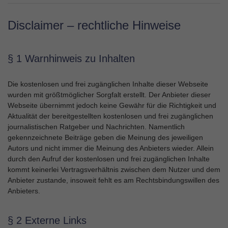
Disclaimer – rechtliche Hinweise
§ 1 Warnhinweis zu Inhalten
Die kostenlosen und frei zugänglichen Inhalte dieser Webseite
wurden mit größtmöglicher Sorgfalt erstellt. Der Anbieter dieser
Webseite übernimmt jedoch keine Gewähr für die Richtigkeit und
Aktualität der bereitgestellten kostenlosen und frei zugänglichen
journalistischen Ratgeber und Nachrichten. Namentlich
gekennzeichnete Beiträge geben die Meinung des jeweiligen
Autors und nicht immer die Meinung des Anbieters wieder. Allein
durch den Aufruf der kostenlosen und frei zugänglichen Inhalte
kommt keinerlei Vertragsverhältnis zwischen dem Nutzer und dem
Anbieter zustande, insoweit fehlt es am Rechtsbindungswillen des
Anbieters.
§ 2 Externe Links