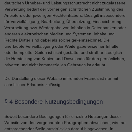
deutschen Urheber- und Leistungsschutzrecht nicht zugelassene
Verwertung bedarf der vorherigen schriftlichen Zustimmung des
Anbieters oder jeweiligen Rechteinhabers. Dies gilt insbesondere
für Vervielfältigung, Bearbeitung, Übersetzung, Einspeicherung,
Verarbeitung bzw. Wiedergabe von Inhalten in Datenbanken oder
anderen elektronischen Medien und Systemen. Inhalte und
Rechte Dritter sind dabei als solche gekennzeichnet. Die
unerlaubte Vervielfältigung oder Weitergabe einzelner Inhalte
oder kompletter Seiten ist nicht gestattet und strafbar. Lediglich
die Herstellung von Kopien und Downloads für den persönlichen,
privaten und nicht kommerziellen Gebrauch ist erlaubt.
Die Darstellung dieser Website in fremden Frames ist nur mit
schriftlicher Erlaubnis zulässig.
§ 4 Besondere Nutzungsbedingungen
Soweit besondere Bedingungen für einzelne Nutzungen dieser
Website von den vorgenannten Paragraphen abweichen, wird an
entsprechender Stelle ausdrücklich darauf hingewiesen. In