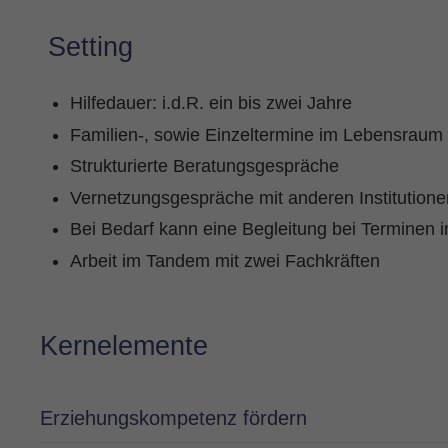
Setting
Hilfedauer: i.d.R. ein bis zwei Jahre
Familien-, sowie Einzeltermine im Lebensraum 
Strukturierte Beratungsgespräche
Vernetzungsgespräche mit anderen Institutione
Bei Bedarf kann eine Begleitung bei Terminen in 
Arbeit im Tandem mit zwei Fachkräften
Kernelemente
Erziehungskompetenz fördern