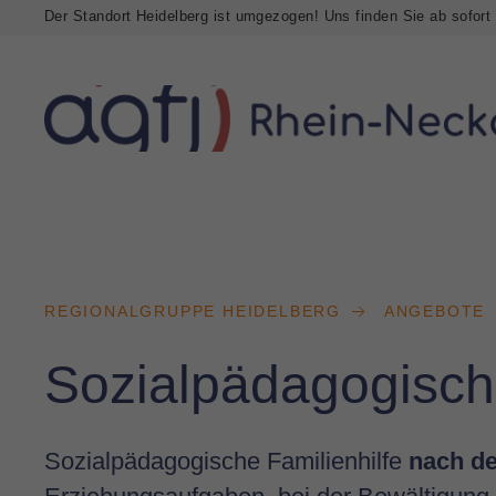
Der Standort Heidelberg ist umgezogen! Uns finden Sie ab sofort
REGIONALGRUPPE HEIDELBERG
ANGEBOTE
Sozialpädagogische
Sozialpädagogische Familienhilfe
nach de