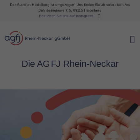
Der Standort Heidelberg ist umgezogen! Uns finden Sie ab sofort hier: Am
Bahnbetriebswerk 5, 69115 Heidelberg
Besuchen Sie uns auf Instagram!
Die A
G
F
J Rhein-Neckar