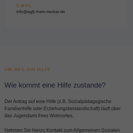
E-MAIL
info@agfj-rhein-neckar.de
IHR WEG ZUR HILFE
Wie kommt eine Hilfe zustande?
Der Antrag auf eine Hilfe (z.B. Sozialpädagogische
Familienhilfe oder Erziehungsbeistandschaft) läuft über
das Jugendamt Ihres Wohnortes.
Nehmen Sie hierzu Kontakt zum Allgemeinen Sozialen