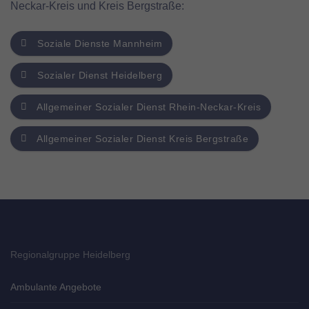
Neckar-Kreis und Kreis Bergstraße:
Soziale Dienste Mannheim
Sozialer Dienst Heidelberg
Allgemeiner Sozialer Dienst Rhein-Neckar-Kreis
Allgemeiner Sozialer Dienst Kreis Bergstraße
Regionalgruppe Heidelberg
Ambulante Angebote