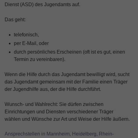
Dienst (ASD) des Jugendamts auf.
Das geht:
telefonisch,
per E-Mail, oder
durch persönliches Erscheinen (oft ist es gut, einen
Termin zu vereinbaren).
Wenn die Hilfe durch das Jugendamt bewilligt wird, sucht
das Jugendamt gemeinsam mit der Familie einen Träger
der Jugendhilfe aus, der die Hilfe durchführt.
Wunsch- und Wahlrecht: Sie dürfen zwischen
Einrichtungen und Diensten verschiedener Träger
wählen und Wünsche zur Art und Weise der Hilfe äußern.
Ansprechstellen in Mannheim, Heidelberg, Rhein-