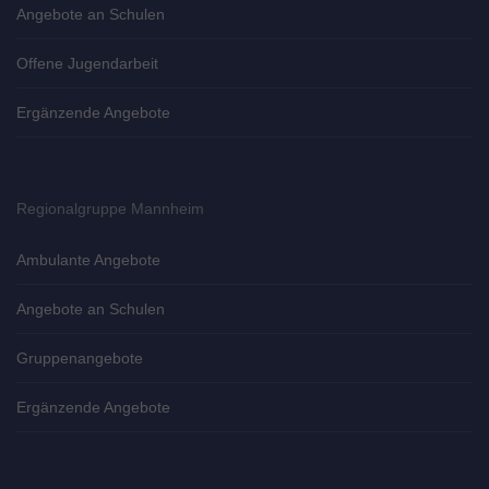
Angebote an Schulen
Offene Jugendarbeit
Ergänzende Angebote
Regionalgruppe Mannheim
Ambulante Angebote
Angebote an Schulen
Gruppenangebote
Ergänzende Angebote