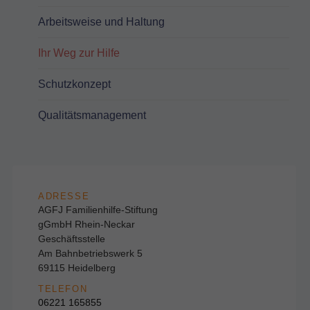
Arbeitsweise und Haltung
Ihr Weg zur Hilfe
Schutzkonzept
Qualitätsmanagement
ADRESSE
AGFJ Familienhilfe-Stiftung
gGmbH Rhein-Neckar
Geschäftsstelle
Am Bahnbetriebswerk 5
69115 Heidelberg
TELEFON
06221 165855