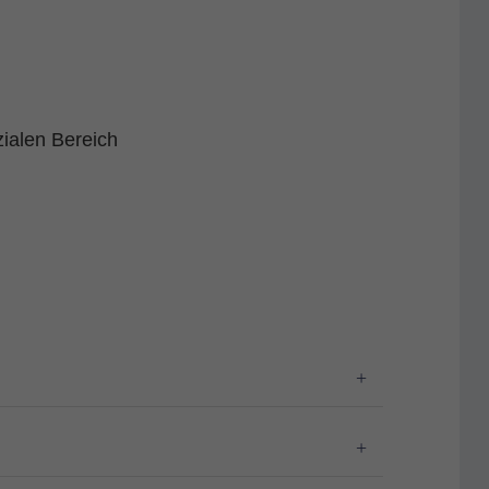
zialen Bereich