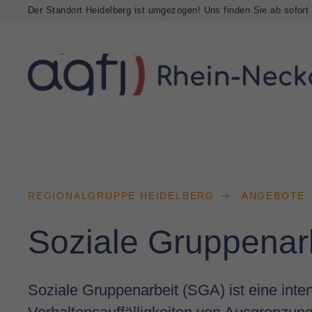
Der Standort Heidelberg ist umgezogen! Uns finden Sie ab sofort
REGIONALGRUPPE HEIDELBERG
ANGEBOTE
Soziale Gruppenar
Soziale Gruppenarbeit (SGA) ist eine inten