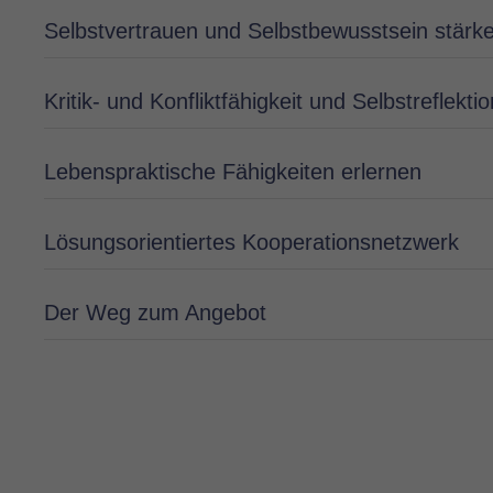
Selbstvertrauen und Selbstbewusstsein stärk
Kritik- und Konfliktfähigkeit und Selbstreflekti
Lebenspraktische Fähigkeiten erlernen
Lösungsorientiertes Kooperationsnetzwerk
Der Weg zum Angebot