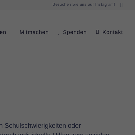
Besuchen Sie uns auf Instagram!
ren
Mitmachen
Spenden
Kontakt
ch Schulschwierigkeiten oder