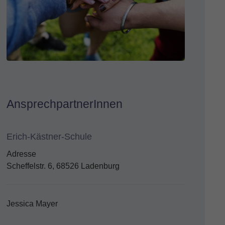
AnsprechpartnerInnen
Erich-Kästner-Schule
Adresse
Scheffelstr. 6, 68526 Ladenburg
Jessica Mayer