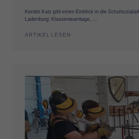
Kerstin Katz gibt einen Einblick in die Schulsoziala
Ladenburg: Klassenteamtage, …
ARTIKEL LESEN