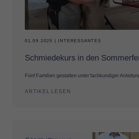
01.09.2025
| INTERESSANTES
Schmiedekurs in den Sommerfe
Fünf Familien gestalten unter fachkundiger Anleitu
ARTIKEL LESEN