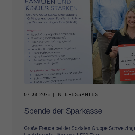
07.08.2025
| INTERESSANTES
Spende der Sparkasse
Große Freude bei der Sozialen Gruppe Schwetzing