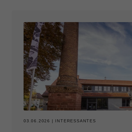
03.06.2026
| INTERESSANTES