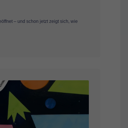
eöffnet – und schon jetzt zeigt sich, wie