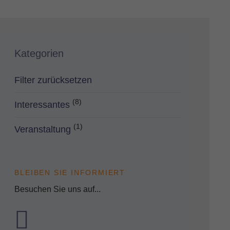
Kategorien
Filter zurücksetzen
(8)
Interessantes
(1)
Veranstaltung
BLEIBEN SIE INFORMIERT
Besuchen Sie uns auf...