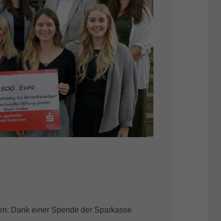
en: Dank einer Spende der Sparkasse