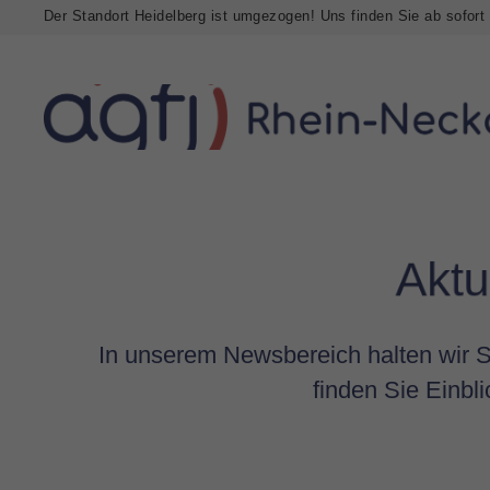
Der Standort Heidelberg ist umgezogen! Uns finden Sie ab sofort
Aktu
In unserem Newsbereich halten wir S
finden Sie Einbl