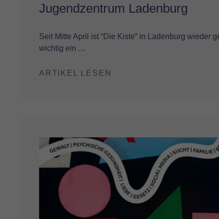
Jugendzentrum Ladenburg
Seit Mitte April ist “Die Kiste” in Ladenburg wieder g
wichtig ein …
ARTIKEL LESEN