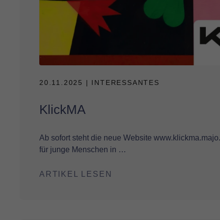
20.11.2025
| INTERESSANTES
KlickMA
Ab sofort steht die neue Website www.klickma.majo.
für junge Menschen in …
ARTIKEL LESEN