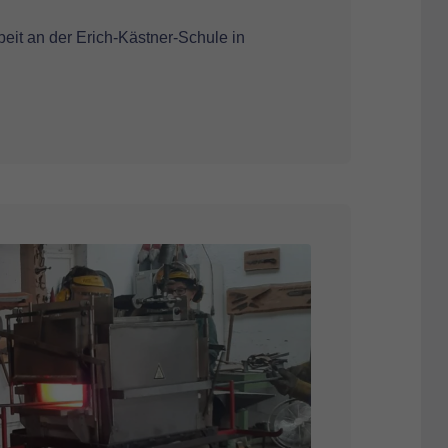
rbeit an der Erich-Kästner-Schule in