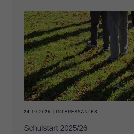
24.10.2025
| INTERESSANTES
Schulstart 2025/26