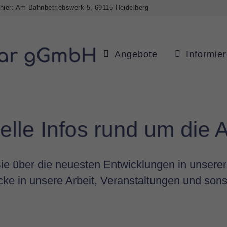
 hier: Am Bahnbetriebswerk 5, 69115 Heidelberg
Angebote
Informie
elle Infos rund um die 
ie über die neuesten Entwicklungen in unserer
icke in unsere Arbeit, Veranstaltungen und sons