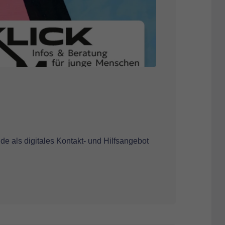
de als digitales Kontakt- und Hilfsangebot